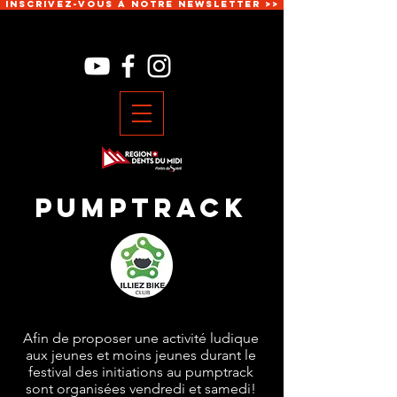
Inscrivez-vous à notre newsletter >>
Pumptrack
Afin de proposer une activité ludique
aux jeunes et moins jeunes durant le
festival des initiations au pumptrack
sont organisées vendredi et samedi!