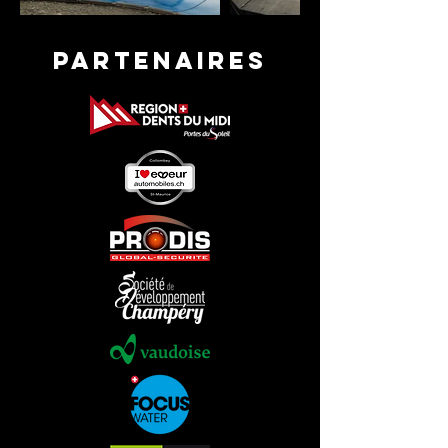
partenaires