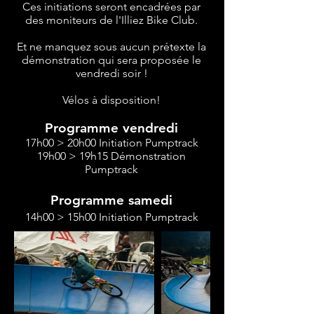
Ces initiations seront encadrées par
des moniteurs de l'Illiez Bike Club.
Et ne manquez sous aucun prétexte la
démonstration qui sera proposée le
vendredi soir !
Vélos à disposition!
Programme​ vendredi
17h00 > 20h00 Initiation Pumptrack
19h00 > 19h15 Démonstration
Pumptrack
Programme​ samedi
14h00 > 15h00 Initiation Pumptrack