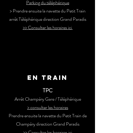
Parking du téléphérique
> Prendre ensuite la navette du Petit Train
arrêt Téléphérique direction Grand Paradis
>> Consulter les horaires ici
EN TRAIN
TPC
Arrêt Champéry Gare / Téléphérique
> consulter les horaires
Prendre ensuite la navette du Petit Train de
Champéry direction Grand Paradis
>> Consulter les horaires ici