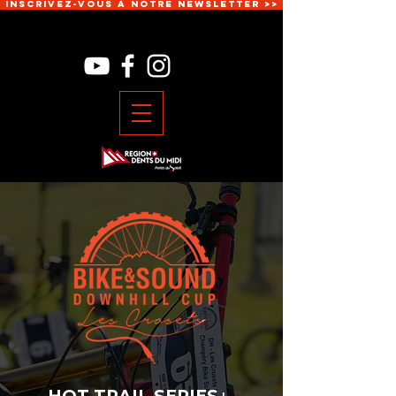
Inscrivez-vous à notre newsletter >>